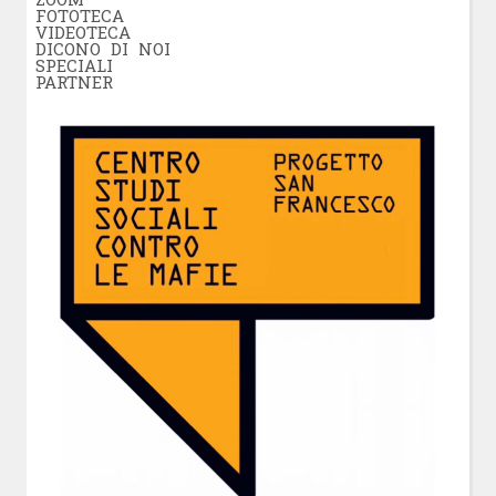
FOTOTECA
VIDEOTECA
DICONO DI NOI
SPECIALI
PARTNER