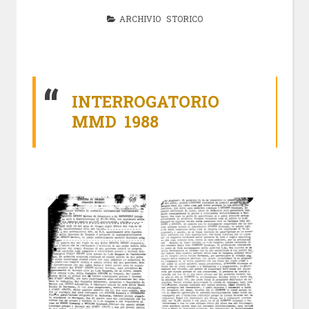
ARCHIVIO STORICO
INTERROGATORIO
MMD 1988