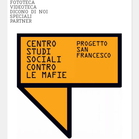
FOTOTECA
VIDEOTECA
DICONO DI NOI
SPECIALI
PARTNER