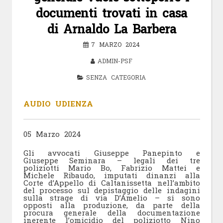
documenti trovati in casa
di Arnaldo La Barbera
7 MARZO 2024
ADMIN-PSF
SENZA CATEGORIA
AUDIO UDIENZA
05 Marzo 2024
Gli avvocati Giuseppe Panepinto e
Giuseppe Seminara – legali dei tre
poliziotti Mario Bo, Fabrizio Mattei e
Michele Ribaudo, imputati dinanzi alla
Corte d’Appello di Caltanissetta nell’ambito
del processo sul depistaggio delle indagini
sulla strage di via D’Amelio – si sono
opposti alla produzione, da parte della
procura generale della documentazione
inerente l’omicidio del poliziotto Nino