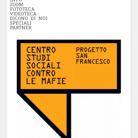
ZOOM
FOTOTECA
VIDEOTECA
DICONO DI NOI
SPECIALI
PARTNER