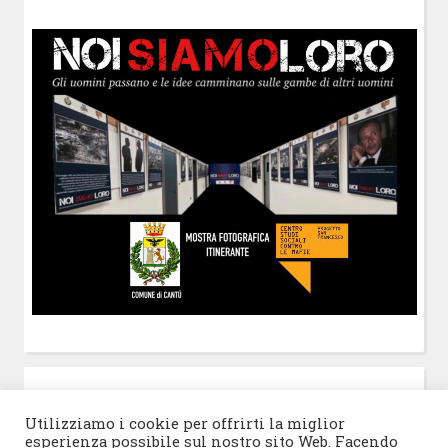
POST-IT
di Claudio Ramaccini
Utilizziamo i cookie per offrirti la miglior
esperienza possibile sul nostro sito Web. Facendo