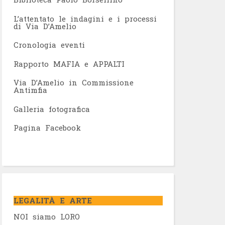
L’attentato le indagini e i processi
di Via D’Amelio
Cronologia eventi
Rapporto MAFIA e APPALTI
Via D’Amelio in Commissione
Antimfia
Galleria fotografica
Pagina Facebook
LEGALITÀ E ARTE
NOI siamo LORO