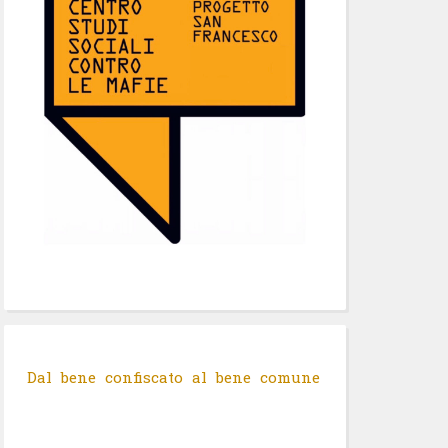
Dal bene confiscato al bene comune