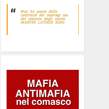
Non ho paura della
cattiveria dei malvagi ma
del silenzio degli onesti.
MARTIN LUTHER KING