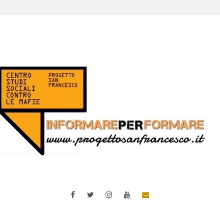
Facebook
Twitter
Instagram
YouTube
Email