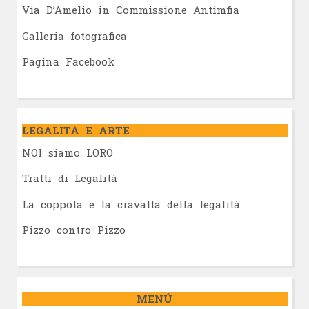
Via D’Amelio in Commissione Antimfia
Galleria fotografica
Pagina Facebook
LEGALITÀ E ARTE
NOI siamo LORO
Tratti di Legalità
La coppola e la cravatta della legalità
Pizzo contro Pizzo
MENÚ