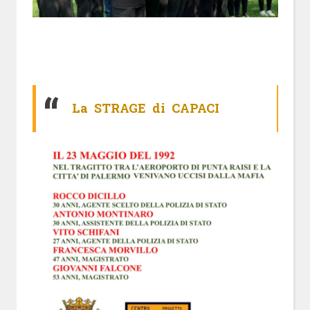
La STRAGE di CAPACI