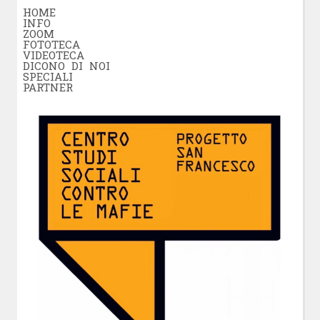
HOME
INFO
ZOOM
FOTOTECA
VIDEOTECA
DICONO DI NOI
SPECIALI
PARTNER