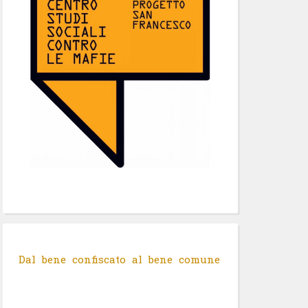
Dal bene confiscato al bene comune