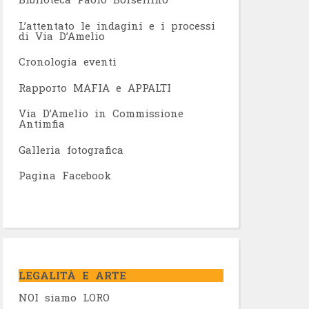
L’attentato le indagini e i processi
di Via D’Amelio
Cronologia eventi
Rapporto MAFIA e APPALTI
Via D’Amelio in Commissione
Antimfia
Galleria fotografica
Pagina Facebook
LEGALITÀ E ARTE
NOI siamo LORO