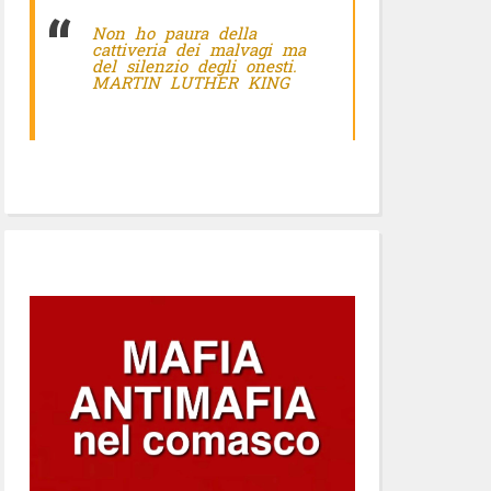
Non ho paura della
cattiveria dei malvagi ma
del silenzio degli onesti.
MARTIN LUTHER KING