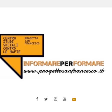
Facebook
Twitter
Instagram
YouTube
Email