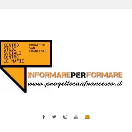
Facebook
Twitter
Instagram
YouTube
Email