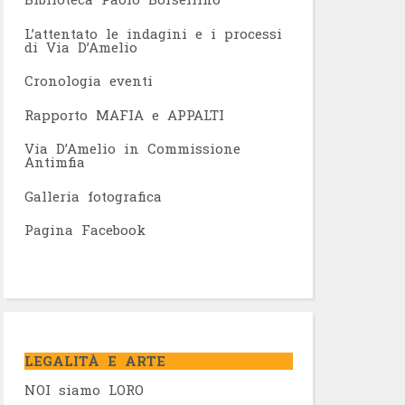
L’attentato le indagini e i processi
di Via D’Amelio
Cronologia eventi
Rapporto MAFIA e APPALTI
Via D’Amelio in Commissione
Antimfia
Galleria fotografica
Pagina Facebook
LEGALITÀ E ARTE
NOI siamo LORO