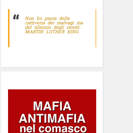
Non ho paura della
cattiveria dei malvagi ma
del silenzio degli onesti.
MARTIN LUTHER KING