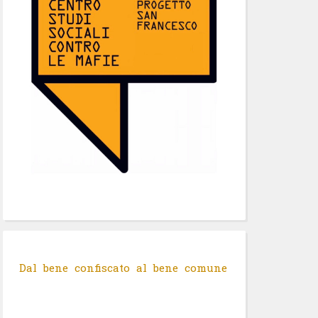
Dal bene confiscato al bene comune