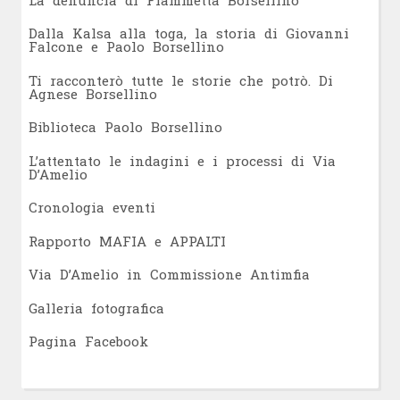
Dalla Kalsa alla toga, la storia di Giovanni
Falcone e Paolo Borsellino
Ti racconterò tutte le storie che potrò. Di
Agnese Borsellino
Biblioteca Paolo Borsellino
L’attentato le indagini e i processi di Via
D’Amelio
Cronologia eventi
Rapporto MAFIA e APPALTI
Via D’Amelio in Commissione Antimfia
Galleria fotografica
Pagina Facebook