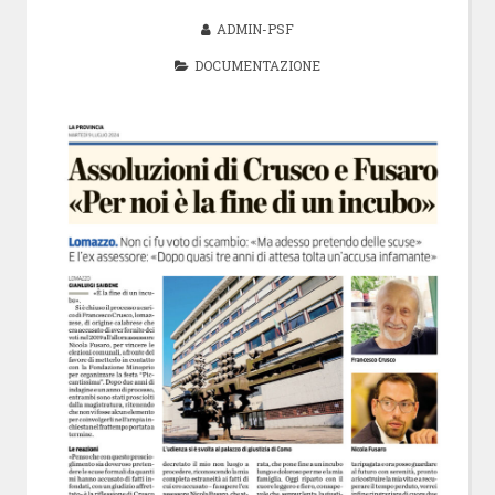
ADMIN-PSF
DOCUMENTAZIONE