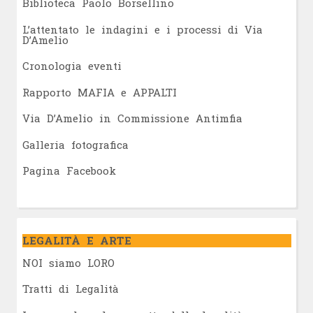
Biblioteca Paolo Borsellino
L’attentato le indagini e i processi di Via
D’Amelio
Cronologia eventi
Rapporto MAFIA e APPALTI
Via D’Amelio in Commissione Antimfia
Galleria fotografica
Pagina Facebook
LEGALITÀ E ARTE
NOI siamo LORO
Tratti di Legalità