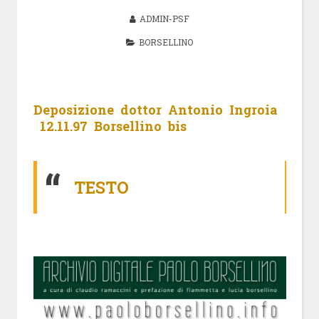
ADMIN-PSF
BORSELLINO
Deposizione dottor Antonio Ingroia
12.11.97
Borsellino bis
TESTO