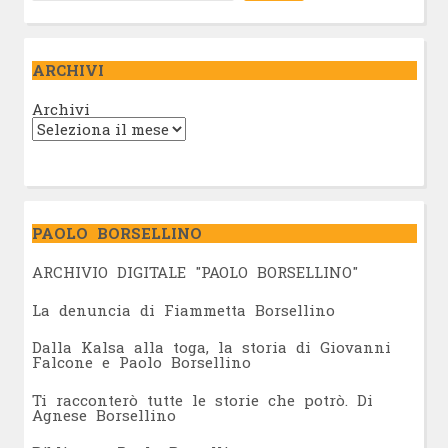
ARCHIVI
Archivi
PAOLO BORSELLINO
ARCHIVIO DIGITALE "PAOLO BORSELLINO"
L
a denuncia di Fiammetta Borsellino
Dalla Kalsa alla toga, la storia di Giovanni
Falcone e Paolo Borsellino
Ti racconterò tutte le storie che potrò. Di
Agnese Borsellino