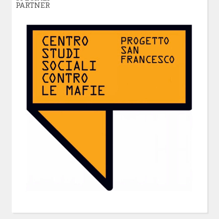
PARTNER