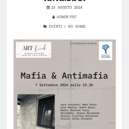
23 AGOSTO 2024
ADMIN-PSF
EVENTI
/
NO HOME