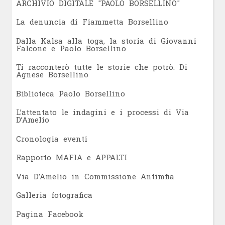
ARCHIVIO DIGITALE "PAOLO BORSELLINO"
L
a denuncia di Fiammetta Borsellino
Dalla Kalsa alla toga, la storia di Giovanni
Falcone e Paolo Borsellino
Ti racconterò tutte le storie che potrò. Di
Agnese Borsellino
Biblioteca Paolo Borsellino
L’attentato le indagini e i processi di Via
D’Amelio
Cronologia eventi
Rapporto MAFIA e APPALTI
Via D’Amelio in Commissione Antimfia
Galleria fotografica
Pagina Facebook