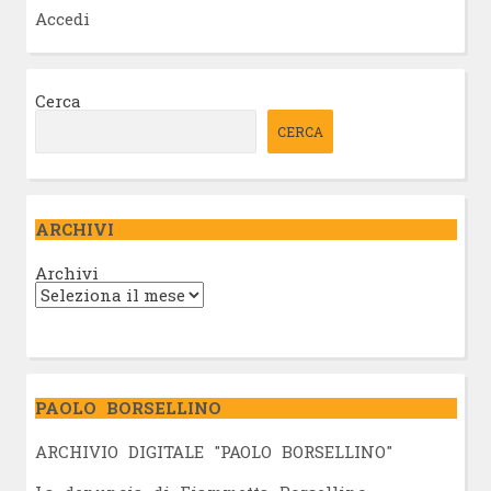
Accedi
Cerca
CERCA
ARCHIVI
Archivi
PAOLO BORSELLINO
ARCHIVIO DIGITALE "PAOLO BORSELLINO"