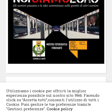
POST-IT
di Claudio Ramaccini
Utilizziamo i cookie per offrirti la miglior
esperienza possibile sul nostro sito Web. Facendo
click su “Accetta tutti”,consenti l'utilizzo di tutti i
Cookie. Puoi gestire le tue preferenze tramite
"Gestisci preferenze".
Cookie policy