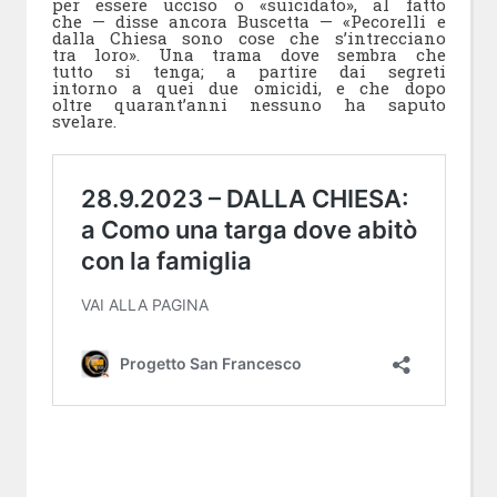
per essere ucciso o «suicidato», al fatto
che — disse ancora Buscetta — «Pecorelli e
dalla Chiesa sono cose che s’intrecciano
tra loro». Una trama dove sembra che
tutto si tenga; a partire dai segreti
intorno a quei due omicidi, e che dopo
oltre quarant’anni nessuno ha saputo
svelare.