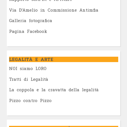
Via D’Amelio in Commissione Antimfia
Galleria fotografica
Pagina Facebook
LEGALITÀ E ARTE
NOI siamo LORO
Tratti di Legalità
La coppola e la cravatta della legalità
Pizzo contro Pizzo