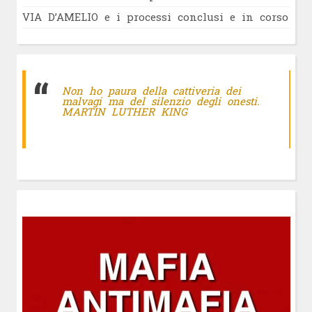
VIA D’AMELIO e i processi conclusi e in corso
Non ho paura della cattiveria dei
malvagi ma del silenzio degli onesti.
MARTIN LUTHER KING