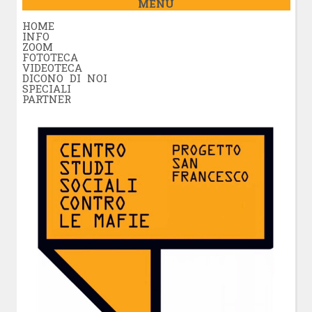
MENÚ
HOME
INFO
ZOOM
FOTOTECA
VIDEOTECA
DICONO DI NOI
SPECIALI
PARTNER