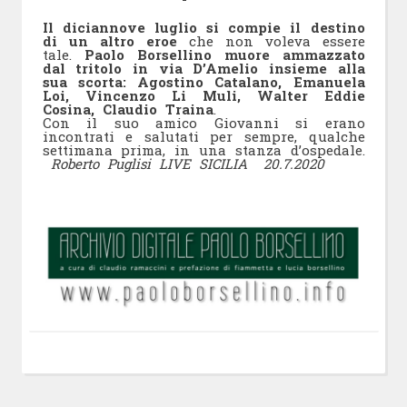
Il diciannove luglio si compie il destino
di un altro eroe
che non voleva essere
tale.
Paolo Borsellino muore ammazzato
dal tritolo in via D’Amelio insieme alla
sua scorta: Agostino Catalano, Emanuela
Loi, Vincenzo Li Muli, Walter Eddie
Cosina, Claudio Traina
.
Con il suo amico Giovanni si erano
incontrati e salutati per sempre, qualche
settimana prima, in una stanza d’ospedale.
Roberto Puglisi LIVE SICILIA 20.7.2020