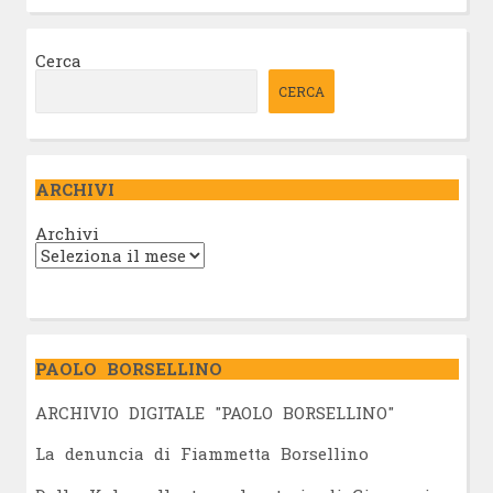
Cerca
CERCA
ARCHIVI
Archivi
PAOLO BORSELLINO
ARCHIVIO DIGITALE "PAOLO BORSELLINO"
L
a denuncia di Fiammetta Borsellino