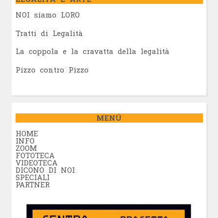
NOI siamo LORO
Tratti di Legalità
La coppola e la cravatta della legalità
Pizzo contro Pizzo
MENÚ
HOME
INFO
ZOOM
FOTOTECA
VIDEOTECA
DICONO DI NOI
SPECIALI
PARTNER