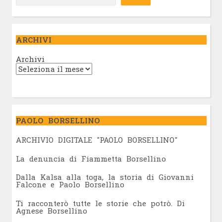
ARCHIVI
Archivi
PAOLO BORSELLINO
ARCHIVIO DIGITALE "PAOLO BORSELLINO"
L
a denuncia di Fiammetta Borsellino
Dalla Kalsa alla toga, la storia di Giovanni
Falcone e Paolo Borsellino
Ti racconterò tutte le storie che potrò. Di
Agnese Borsellino