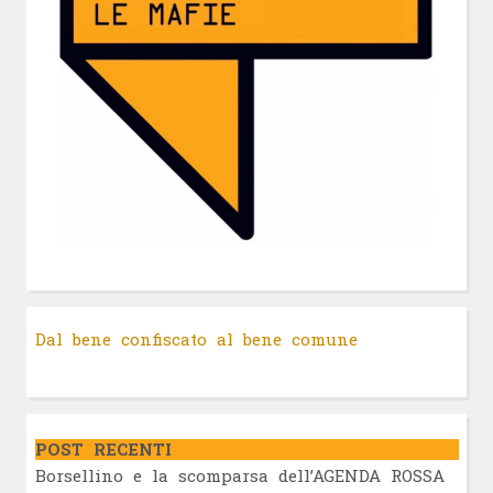
Dal bene confiscato al bene comune
POST RECENTI
Borsellino e la scomparsa dell’AGENDA ROSSA