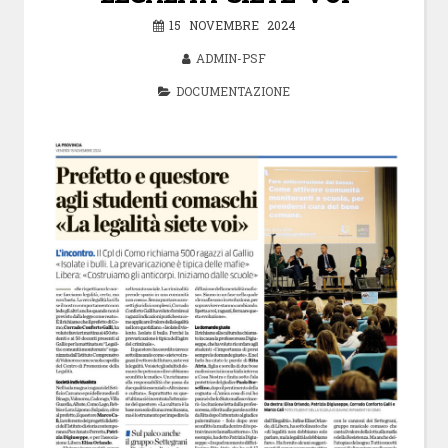
15 NOVEMBRE 2024
ADMIN-PSF
DOCUMENTAZIONE