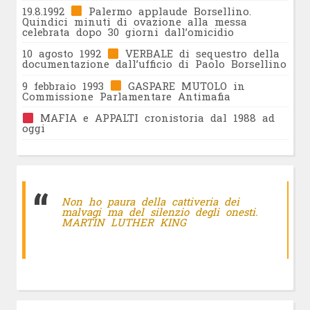
19.8.1992
Palermo applaude Borsellino.
Quindici minuti di ovazione alla messa
celebrata dopo 30 giorni dall’omicidio
10 agosto 1992
VERBALE di sequestro della
documentazione dall’ufficio di Paolo Borsellino
9 febbraio 1993
GASPARE MUTOLO in
Commissione Parlamentare Antimafia
MAFIA e APPALTI cronistoria dal 1988 ad
oggi
Non ho paura della cattiveria dei
malvagi ma del silenzio degli onesti.
MARTIN LUTHER KING