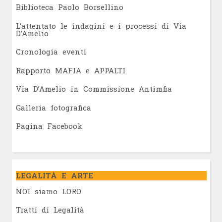
Biblioteca Paolo Borsellino
L’attentato le indagini e i processi di Via
D’Amelio
Cronologia eventi
Rapporto MAFIA e APPALTI
Via D’Amelio in Commissione Antimfia
Galleria fotografica
Pagina Facebook
LEGALITÀ E ARTE
NOI siamo LORO
Tratti di Legalità