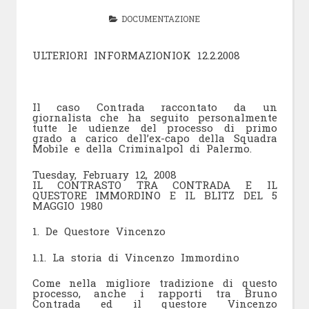
DOCUMENTAZIONE
ULTERIORI INFORMAZIONIOK 12.2.2008
Il caso Contrada raccontato da un
giornalista che ha seguito personalmente
tutte le udienze del processo di primo
grado a carico dell’ex-capo della Squadra
Mobile e della Criminalpol di Palermo.
Tuesday, February 12, 2008
IL CONTRASTO TRA CONTRADA E IL
QUESTORE IMMORDINO E IL BLITZ DEL 5
MAGGIO 1980
1. De Questore Vincenzo
1.1. La storia di Vincenzo Immordino
Come nella migliore tradizione di questo
processo, anche i rapporti tra Bruno
Contrada ed il questore Vincenzo