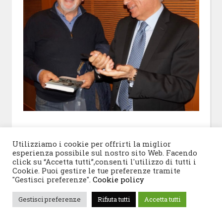
Utilizziamo i cookie per offrirti la miglior
esperienza possibile sul nostro sito Web. Facendo
click su “Accetta tutti”,consenti l'utilizzo di tutti i
Cookie. Puoi gestire le tue preferenze tramite
"Gestisci preferenze".
Cookie policy
Gestisci preferenze
Rifiuta tutti
Accetta tutti
FRANCESCO MIRABELLA