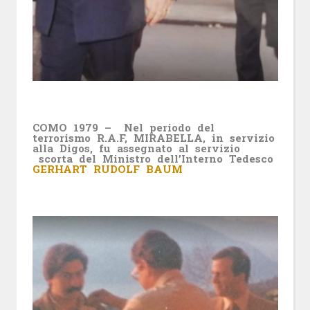
COMO 1979 – Nel periodo del
terrorismo R.A.F, MIRABELLA, in servizio
alla Digos, fu assegnato al servizio
scorta del Ministro dell’Interno Tedesco
GERHART RUDOLF BAUM