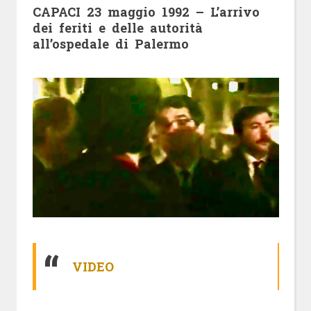
CAPACI 23 maggio 1992 – L’arrivo
dei feriti e delle autorità
all’ospedale di Palermo
VIDEO