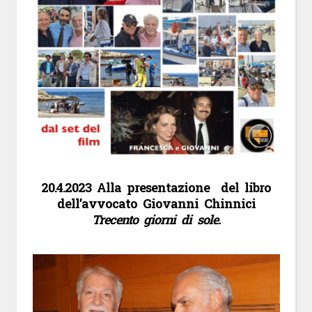
20.4.2023 Alla presentazione del libro
dell’avvocato Giovanni Chinnici
Trecento giorni di sole.