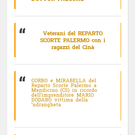
Veterani del REPARTO
SCORTE PALERMO con i
ragazzi del Cinà
CORBO e MIRABELLA del
Reparto Scorte Palermo a
Mendicino (CS) in ricordo
dell’imprenditore MARIO
DODARO vittima della
‘ndrangheta