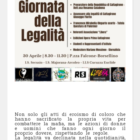
Non solo gli atti di eroismo di coloro che
hanno sacrificato la propria vita per
combattere la mafia, ma le azioni di donne
e uomini che fanno ogni giorno il
proprio dovere, rispettando le regole.
La legalità va declinata nella quotidianità,