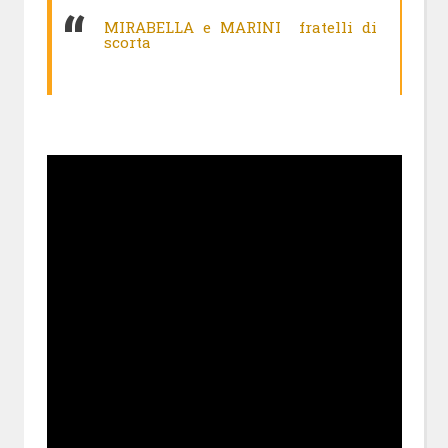
MIRABELLA e MARINI fratelli di
scorta