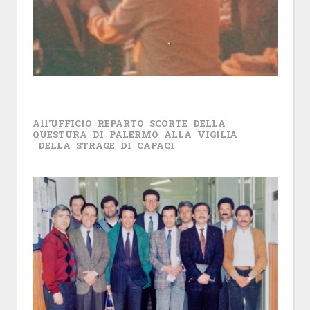
All’UFFICIO REPARTO SCORTE DELLA
QUESTURA DI PALERMO ALLA VIGILIA
DELLA STRAGE DI CAPACI