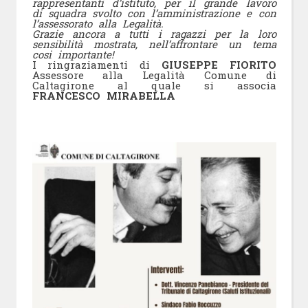
rappresentanti d’istituto, per il grande lavoro
di squadra svolto con l’amministrazione e con
l’assessorato alla Legalità.
Grazie ancora a tutti i ragazzi per la loro
sensibilità mostrata, nell’affrontare un tema
cosi importante!
I ringraziamenti di
GIUSEPPE FIORITO
Assessore alla Legalità Comune di
Caltagirone al quale si associa
FRANCESCO MIRABELLA