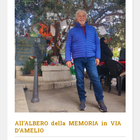
All’ALBERO della MEMORIA in VIA
D’AMELIO