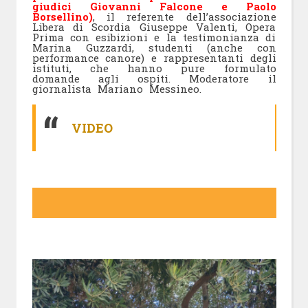
giudici Giovanni Falcone e Paolo
Borsellino)
, il referente dell’associazione
Libera di Scordia Giuseppe Valenti, Opera
Prima con esibizioni e la testimonianza di
Marina Guzzardi, studenti (anche con
performance canore) e rappresentanti degli
istituti, che hanno pure formulato
domande agli ospiti. Moderatore il
giornalista Mariano Messineo.
VIDEO