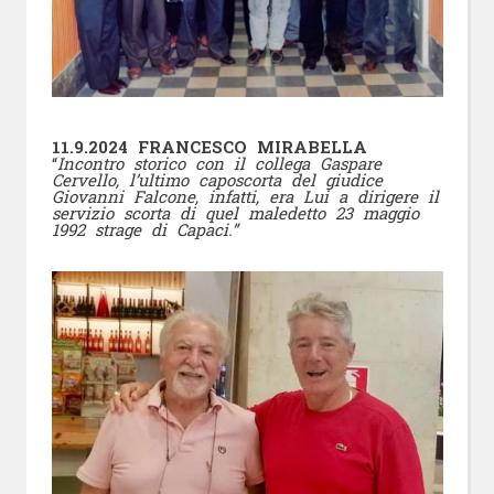
11.9.2024 FRANCESCO MIRABELLA
“
Incontro storico con il collega Gaspare
Cervello, l’ultimo caposcorta del giudice
Giovanni Falcone, infatti, era Lui a dirigere il
servizio scorta di quel maledetto 23 maggio
1992 strage di Capaci.”