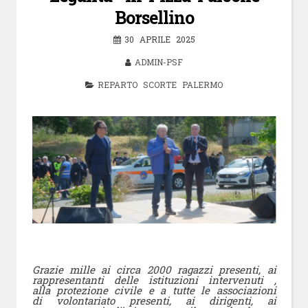
Borsellino
30 APRILE 2025
ADMIN-PSF
REPARTO SCORTE PALERMO
Grazie mille ai circa 2000 ragazzi presenti, ai
rappresentanti delle istituzioni intervenuti ,
alla protezione civile e a tutte le associazioni
di volontariato presenti, ai dirigenti, ai