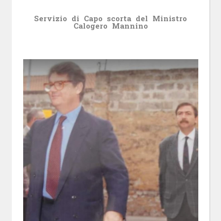
Servizio di Capo scorta del Ministro
Calogero Mannino