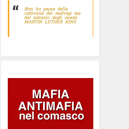
Non ho paura della
cattiveria dei malvagi ma
del silenzio degli onesti.
MARTIN LUTHER KING