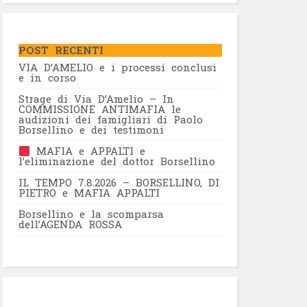
POST RECENTI
VIA D’AMELIO e i processi conclusi
e in corso
Strage di Via D’Amelio – In
COMMISSIONE ANTIMAFIA le
audizioni dei famigliari di Paolo
Borsellino e dei testimoni
MAFIA e APPALTI e
l’eliminazione del dottor Borsellino
IL TEMPO 7.8.2026 – BORSELLINO, DI
PIETRO e MAFIA APPALTI
Borsellino e la scomparsa
dell’AGENDA ROSSA