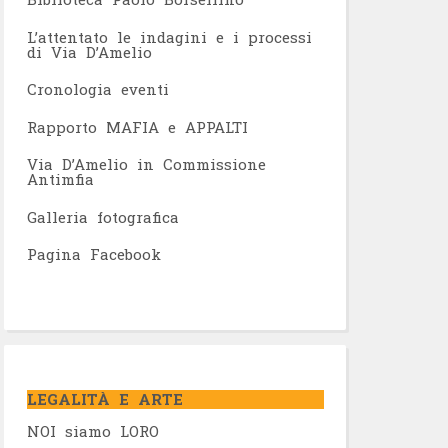
L’attentato le indagini e i processi
di Via D’Amelio
Cronologia eventi
Rapporto MAFIA e APPALTI
Via D’Amelio in Commissione
Antimfia
Galleria fotografica
Pagina Facebook
LEGALITÀ E ARTE
NOI siamo LORO