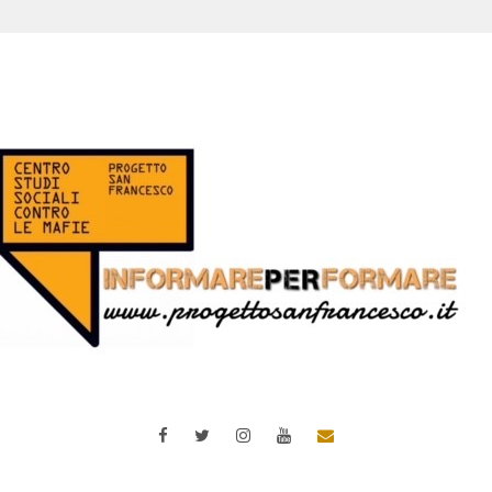
Facebook
Twitter
Instagram
YouTube
Email