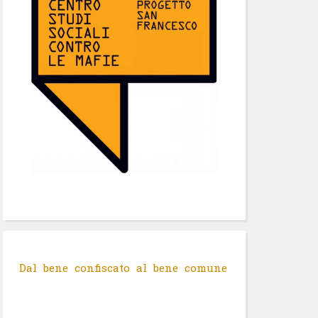
Dal bene confiscato al bene comune