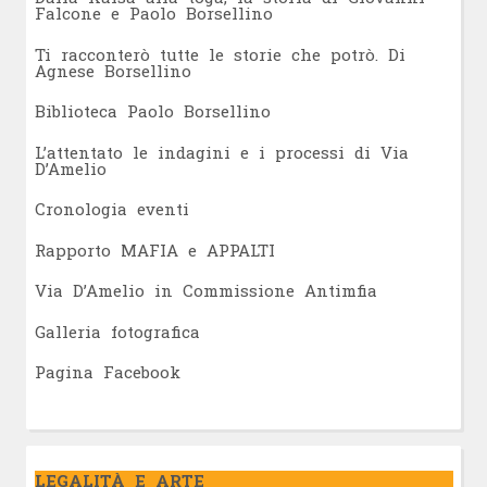
Falcone e Paolo Borsellino
Ti racconterò tutte le storie che potrò. Di
Agnese Borsellino
Biblioteca Paolo Borsellino
L’attentato le indagini e i processi di Via
D’Amelio
Cronologia eventi
Rapporto MAFIA e APPALTI
Via D’Amelio in Commissione Antimfia
Galleria fotografica
Pagina Facebook
LEGALITÀ E ARTE