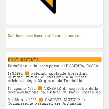
Dal bene confiscato al bene comune
POST RECENTI
Borsellino e la scomparsa dell’AGENDA ROSSA
19.8.1992
Palermo applaude Borsellino.
Quindici minuti di ovazione alla messa
celebrata dopo 30 giorni dall’omicidio
10 agosto 1992
VERBALE di sequestro della
documentazione dall’ufficio di Paolo Borsellino
9 febbraio 1993
GASPARE MUTOLO in
Commissione Parlamentare Antimafia