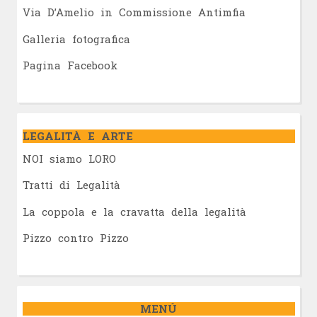
Via D’Amelio in Commissione Antimfia
Galleria fotografica
Pagina Facebook
LEGALITÀ E ARTE
NOI siamo LORO
Tratti di Legalità
La coppola e la cravatta della legalità
Pizzo contro Pizzo
MENÚ