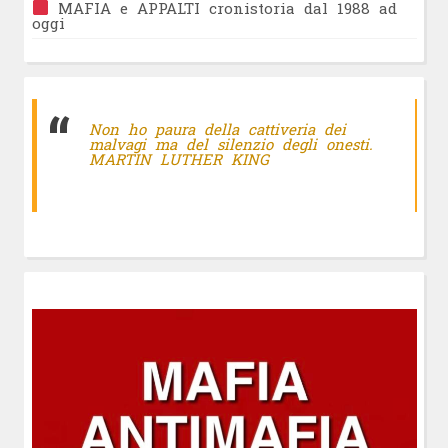
MAFIA e APPALTI cronistoria dal 1988 ad
oggi
Non ho paura della cattiveria dei
malvagi ma del silenzio degli onesti.
MARTIN LUTHER KING