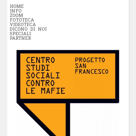
HOME
INFO
ZOOM
FOTOTECA
VIDEOTECA
DICONO DI NOI
SPECIALI
PARTNER