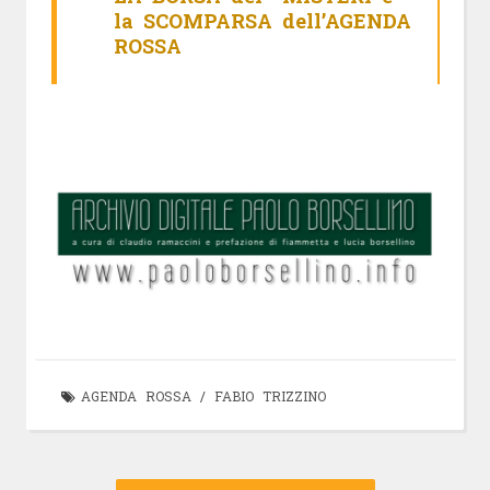
la SCOMPARSA dell’AGENDA
ROSSA
AGENDA ROSSA
/
FABIO TRIZZINO
Navigazione
Articolo