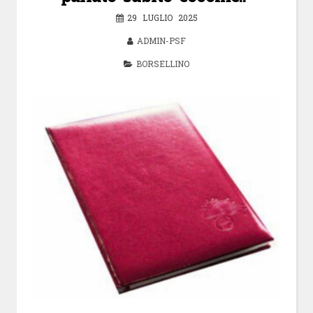
29 LUGLIO 2025
ADMIN-PSF
BORSELLINO