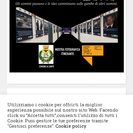
POST-IT
di Claudio Ramaccini
Utilizziamo i cookie per offrirti la miglior
esperienza possibile sul nostro sito Web. Facendo
click su “Accetta tutti”,consenti l'utilizzo di tutti i
Cookie. Puoi gestire le tue preferenze tramite
"Gestisci preferenze".
Cookie policy