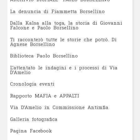
L
a denuncia di Fiammetta Borsellino
Dalla Kalsa alla toga, la storia di Giovanni
Falcone e Paolo Borsellino
Ti racconterò tutte le storie che potrò. Di
Agnese Borsellino
Biblioteca Paolo Borsellino
L’attentato le indagini e i processi di Via
D’Amelio
Cronologia eventi
Rapporto MAFIA e APPALTI
Via D’Amelio in Commissione Antimfia
Galleria fotografica
Pagina Facebook