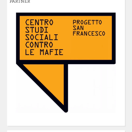
PARTNER