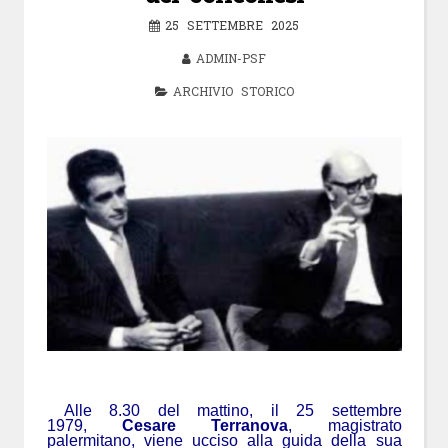
25 SETTEMBRE 2025
ADMIN-PSF
ARCHIVIO STORICO
Alle 8.30 del mattino, il 25 settembre
1979,
Cesare Terranova
, magistrato
palermitano, viene ucciso alla guida della sua