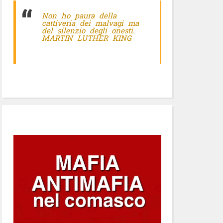
Non ho paura della
cattiveria dei malvagi ma
del silenzio degli onesti.
MARTIN LUTHER KING