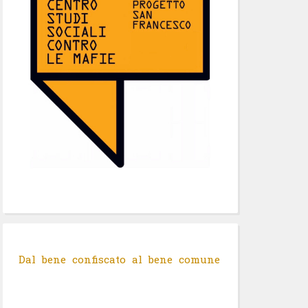
Dal bene confiscato al bene comune