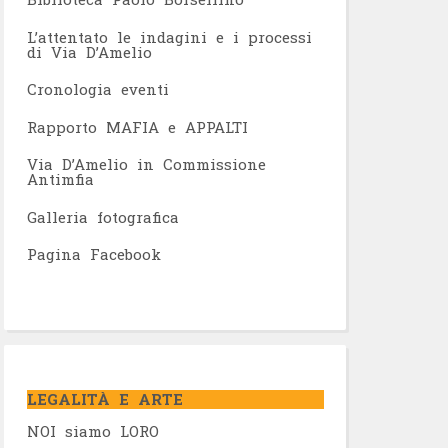
L’attentato le indagini e i processi
di Via D’Amelio
Cronologia eventi
Rapporto MAFIA e APPALTI
Via D’Amelio in Commissione
Antimfia
Galleria fotografica
Pagina Facebook
LEGALITÀ E ARTE
NOI siamo LORO