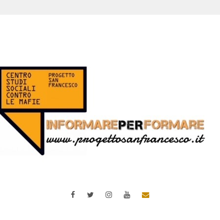
Facebook
Twitter
Instagram
YouTube
Email