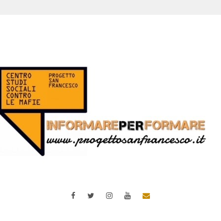
Facebook
Twitter
Instagram
YouTube
Email