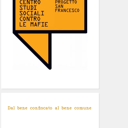
Dal bene confiscato al bene comune