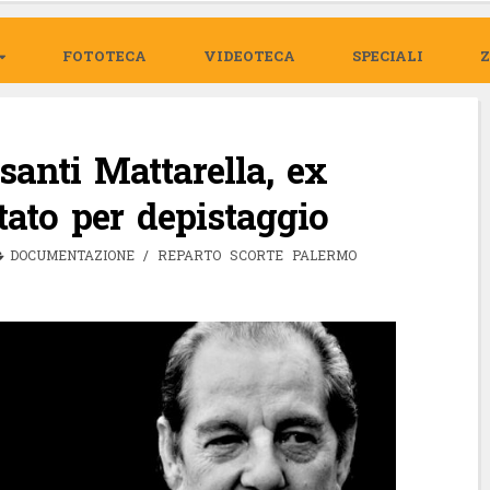
FOTOTECA
VIDEOTECA
SPECIALI
santi Mattarella, ex
stato per depistaggio
DOCUMENTAZIONE
/
REPARTO SCORTE PALERMO