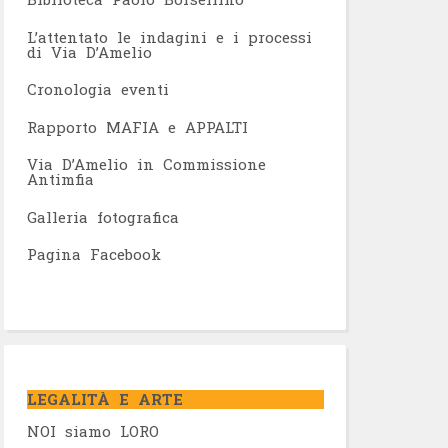
L’attentato le indagini e i processi
di Via D’Amelio
Cronologia eventi
Rapporto MAFIA e APPALTI
Via D’Amelio in Commissione
Antimfia
Galleria fotografica
Pagina Facebook
LEGALITÀ E ARTE
NOI siamo LORO