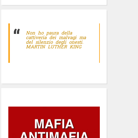
Non ho paura della
cattiveria dei malvagi ma
del silenzio degli onesti.
MARTIN LUTHER KING