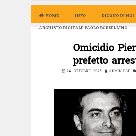
HOME
INFO
DICONO DI NOI
ARCHIVIO DIGITALE PAOLO BORSELLINO
Omicidio Pier
prefetto arre
24 OTTOBRE 2025
ADMIN-PSF