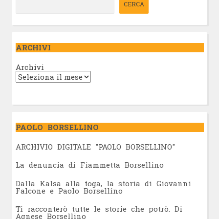
CERCA
ARCHIVI
Archivi
PAOLO BORSELLINO
ARCHIVIO DIGITALE "PAOLO BORSELLINO"
L
a denuncia di Fiammetta Borsellino
Dalla Kalsa alla toga, la storia di Giovanni
Falcone e Paolo Borsellino
Ti racconterò tutte le storie che potrò. Di
Agnese Borsellino