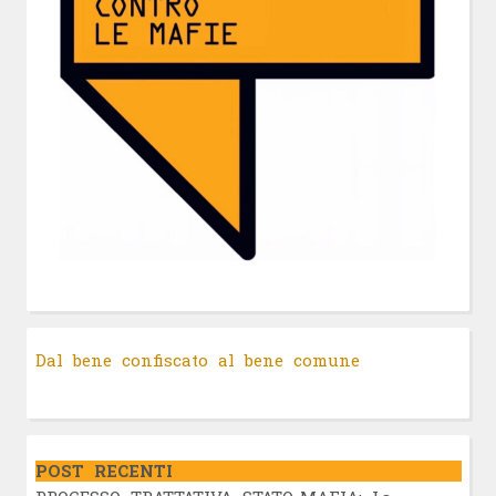
Dal bene confiscato al bene comune
POST RECENTI