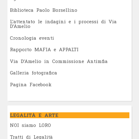
Biblioteca Paolo Borsellino
L’attentato le indagini e i processi di Via
D’Amelio
Cronologia eventi
Rapporto MAFIA e APPALTI
Via D’Amelio in Commissione Antimfia
Galleria fotografica
Pagina Facebook
LEGALITÀ E ARTE
NOI siamo LORO
Tratti di Legalità