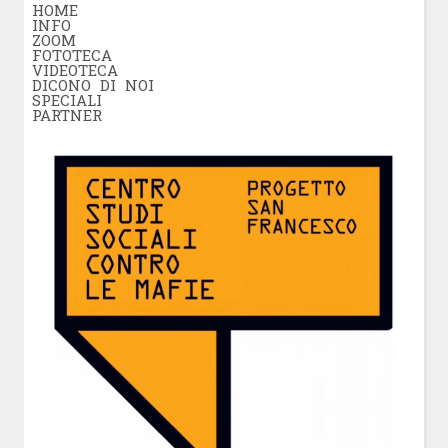
HOME
INFO
ZOOM
FOTOTECA
VIDEOTECA
DICONO DI NOI
SPECIALI
PARTNER