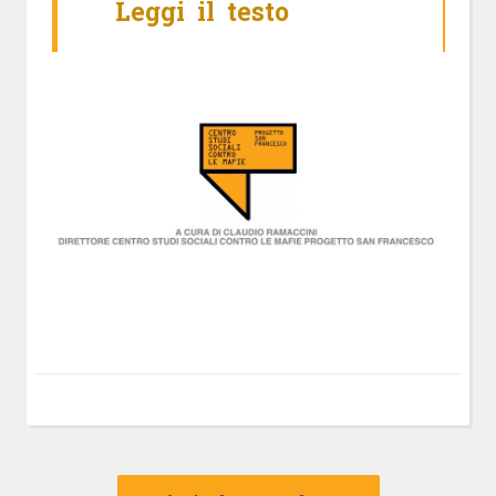
Leggi il testo
Navigazione
Articolo