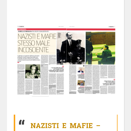
NAZISTI E MAFIE –