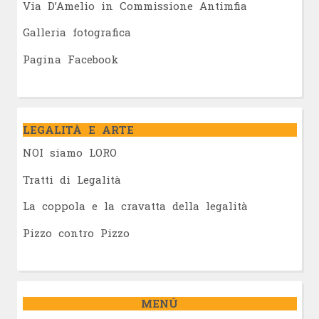
Via D’Amelio in Commissione Antimfia
Galleria fotografica
Pagina Facebook
LEGALITÀ E ARTE
NOI siamo LORO
Tratti di Legalità
La coppola e la cravatta della legalità
Pizzo contro Pizzo
MENÚ