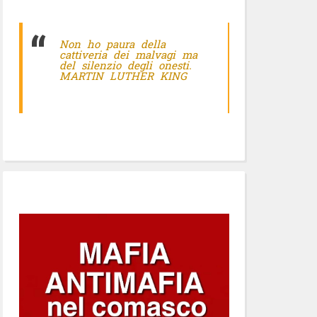
Non ho paura della
cattiveria dei malvagi ma
del silenzio degli onesti.
MARTIN LUTHER KING