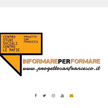
Facebook
Twitter
Instagram
YouTube
Email