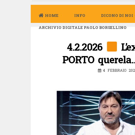
HOME
INFO
DICONO DI NOI
ARCHIVIO DIGITALE PAOLO BORSELLINO
4.2.2026
L’e
PORTO querela
4 FEBBRAIO 202