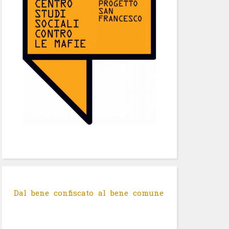
Dal bene confiscato al bene comune