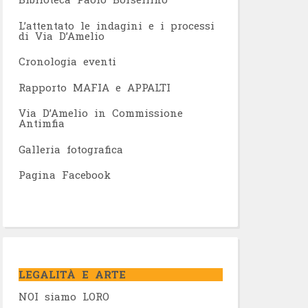
L’attentato le indagini e i processi
di Via D’Amelio
Cronologia eventi
Rapporto MAFIA e APPALTI
Via D’Amelio in Commissione
Antimfia
Galleria fotografica
Pagina Facebook
LEGALITÀ E ARTE
NOI siamo LORO