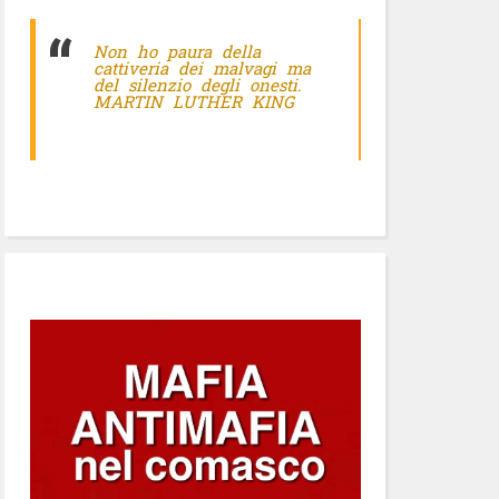
Non ho paura della
cattiveria dei malvagi ma
del silenzio degli onesti.
MARTIN LUTHER KING