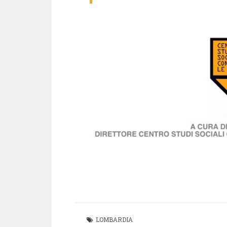
LOMBARDIA