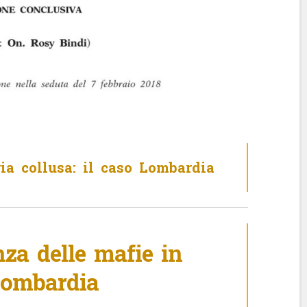
ia collusa: il caso Lombardia
za delle mafie in
ombardia