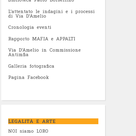
L’attentato le indagini e i processi
di Via D’Amelio
Cronologia eventi
Rapporto MAFIA e APPALTI
Via D’Amelio in Commissione
Antimfia
Galleria fotografica
Pagina Facebook
LEGALITÀ E ARTE
NOI siamo LORO