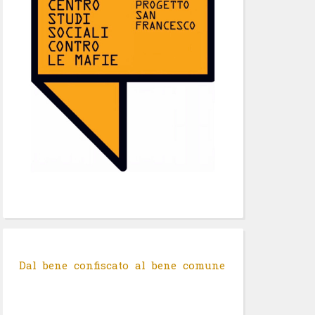
Dal bene confiscato al bene comune