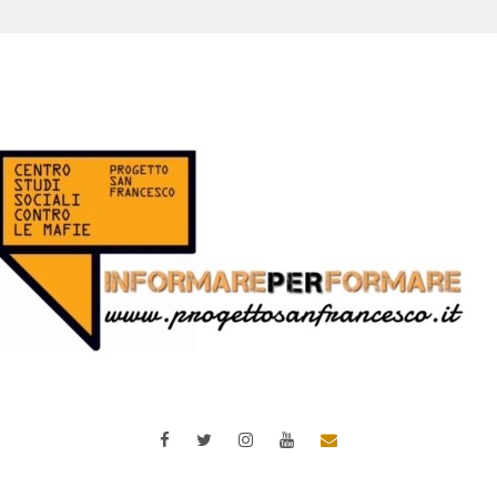
Facebook
Twitter
Instagram
YouTube
Email