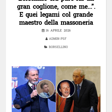
gran coglione, come me…”.
E quei legami col grande
maestro della massoneria
16 APRILE 2026
ADMIN-PSF
BORSELLINO