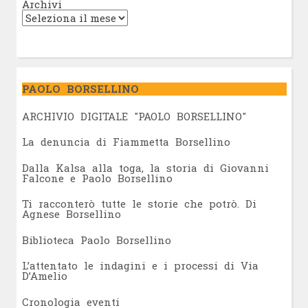
Archivi
PAOLO BORSELLINO
ARCHIVIO DIGITALE "PAOLO BORSELLINO"
L
a denuncia di Fiammetta Borsellino
Dalla Kalsa alla toga, la storia di Giovanni
Falcone e Paolo Borsellino
Ti racconterò tutte le storie che potrò. Di
Agnese Borsellino
Biblioteca Paolo Borsellino
L’attentato le indagini e i processi di Via
D’Amelio
Cronologia eventi