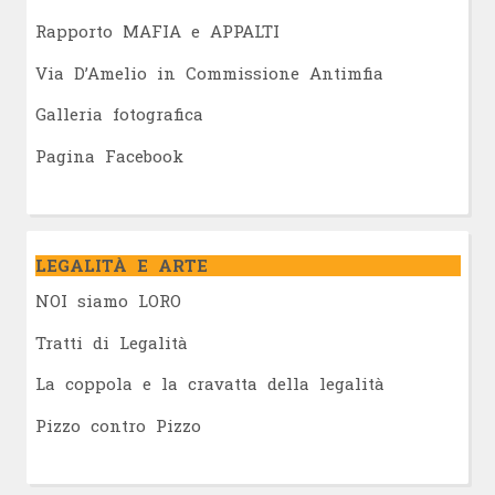
Rapporto MAFIA e APPALTI
Via D’Amelio in Commissione Antimfia
Galleria fotografica
Pagina Facebook
LEGALITÀ E ARTE
NOI siamo LORO
Tratti di Legalità
La coppola e la cravatta della legalità
Pizzo contro Pizzo