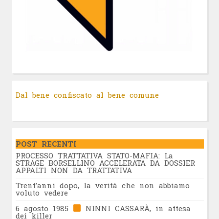
Dal bene confiscato al bene comune
POST RECENTI
PROCESSO TRATTATIVA STATO-MAFIA: La
STRAGE BORSELLINO ACCELERATA DA DOSSIER
APPALTI NON DA TRATTATIVA
Trent’anni dopo, la verità che non abbiamo
voluto vedere
6 agosto 1985
NINNI CASSARÀ, in attesa
dei killer