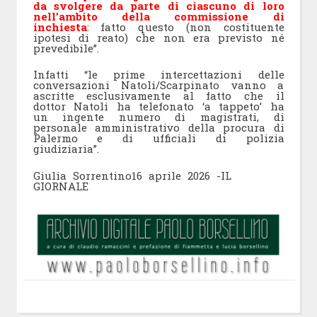
da svolgere da parte di ciascuno di loro
nell’ambito della commissione di
inchiesta
: fatto questo (non costituente
ipotesi di reato) che non era previsto né
prevedibile”.
Infatti “le prime intercettazioni delle
conversazioni Natoli/Scarpinato vanno a
ascritte esclusivamente al fatto che il
dottor Natoli ha telefonato ‘a tappeto’ ha
un ingente numero di magistrati, di
personale amministrativo della procura di
Palermo e di ufficiali di polizia
giudiziaria”.
Giulia Sorrentino
16 aprile 2026 -IL
GIORNALE