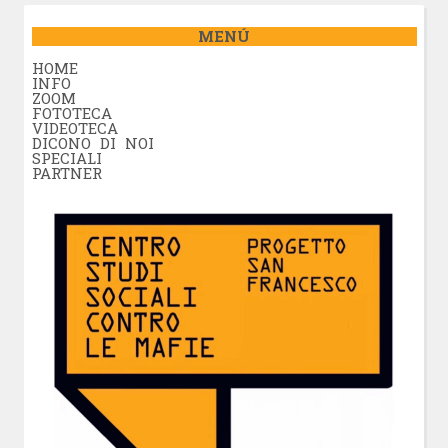
MENÚ
HOME
INFO
ZOOM
FOTOTECA
VIDEOTECA
DICONO DI NOI
SPECIALI
PARTNER