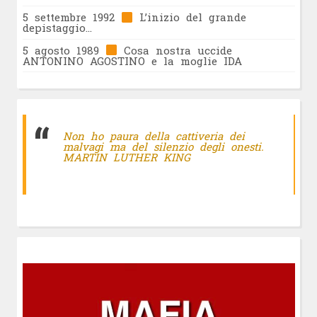
5 settembre 1992
L’inizio del grande
depistaggio…
5 agosto 1989
Cosa nostra uccide
ANTONINO AGOSTINO e la moglie IDA
Non ho paura della cattiveria dei
malvagi ma del silenzio degli onesti.
MARTIN LUTHER KING