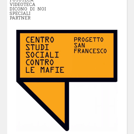
VIDEOTECA
DICONO DI NOI
SPECIALI
PARTNER