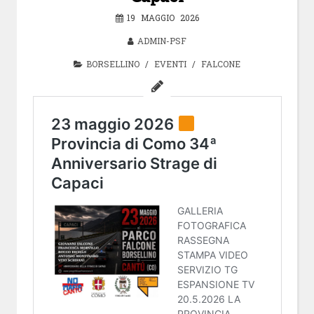
19 MAGGIO 2026
ADMIN-PSF
BORSELLINO
/
EVENTI
/
FALCONE