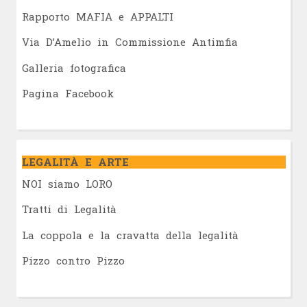
Rapporto MAFIA e APPALTI
Via D’Amelio in Commissione Antimfia
Galleria fotografica
Pagina Facebook
LEGALITÀ E ARTE
NOI siamo LORO
Tratti di Legalità
La coppola e la cravatta della legalità
Pizzo contro Pizzo