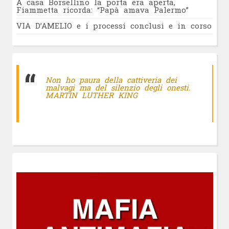
A casa Borsellino la porta era aperta,
Fiammetta ricorda: “Papà amava Palermo”
VIA D’AMELIO e i processi conclusi e in corso
Non ho paura della cattiveria dei
malvagi ma del silenzio degli onesti.
MARTIN LUTHER KING