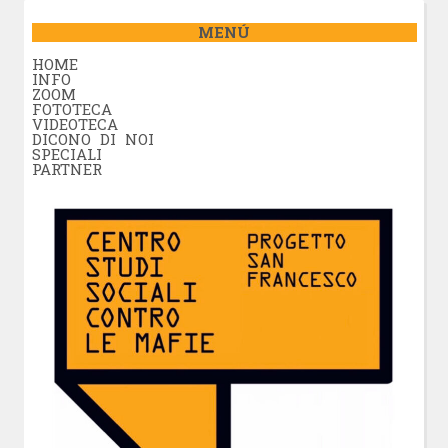
MENÚ
HOME
INFO
ZOOM
FOTOTECA
VIDEOTECA
DICONO DI NOI
SPECIALI
PARTNER