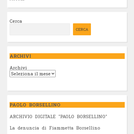
Cerca
CERCA
ARCHIVI
Archivi
PAOLO BORSELLINO
ARCHIVIO DIGITALE "PAOLO BORSELLINO"
L
a denuncia di Fiammetta Borsellino