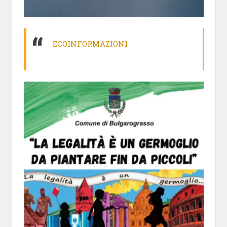
ECOINFORMAZIONI