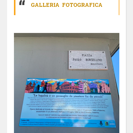
GALLERIA FOTOGRAFICA