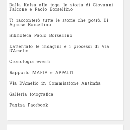
Dalla Kalsa alla toga, la storia di Giovanni
Falcone e Paolo Borsellino
Ti racconterò tutte le storie che potrò. Di
Agnese Borsellino
Biblioteca Paolo Borsellino
L’attentato le indagini e i processi di Via
D’Amelio
Cronologia eventi
Rapporto MAFIA e APPALTI
Via D’Amelio in Commissione Antimfia
Galleria fotografica
Pagina Facebook