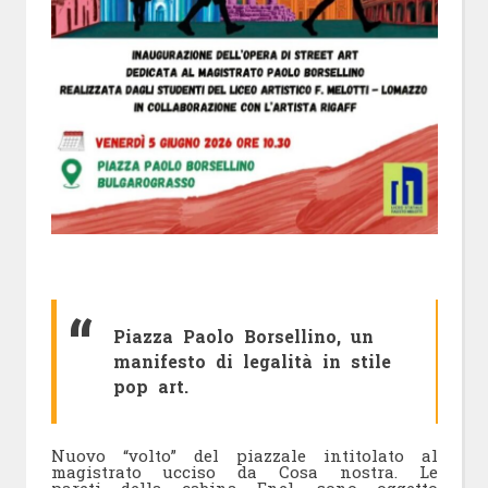
Piazza Paolo Borsellino, un
manifesto di legalità in stile
pop art.
Nuovo “volto” del piazzale intitolato al
magistrato ucciso da Cosa nostra. Le