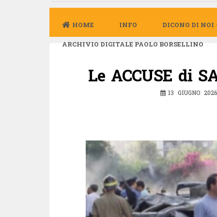
HOME
INFO
DICONO DI NOI
ARCHIVIO DIGITALE PAOLO BORSELLINO
Le ACCUSE di S
13 GIUGNO 2026