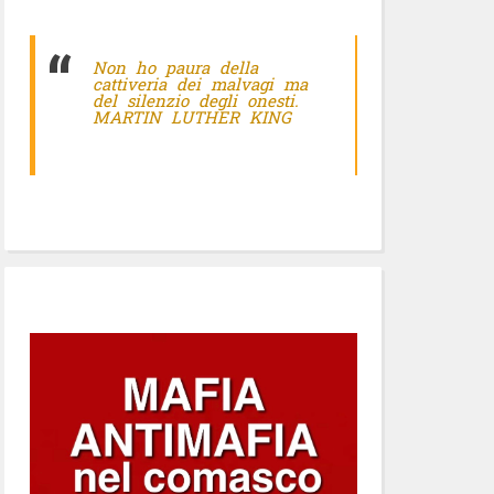
Non ho paura della
cattiveria dei malvagi ma
del silenzio degli onesti.
MARTIN LUTHER KING