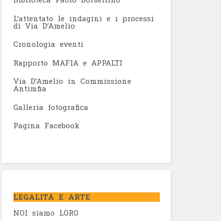
L’attentato le indagini e i processi
di Via D’Amelio
Cronologia eventi
Rapporto MAFIA e APPALTI
Via D’Amelio in Commissione
Antimfia
Galleria fotografica
Pagina Facebook
LEGALITÀ E ARTE
NOI siamo LORO