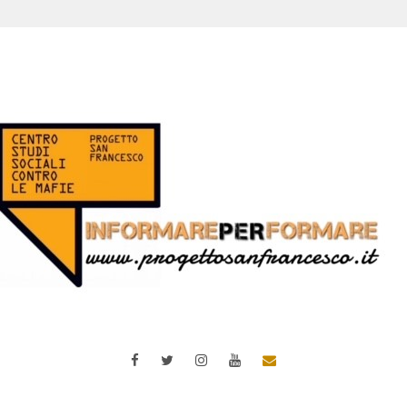
Facebook
Twitter
Instagram
YouTube
Email