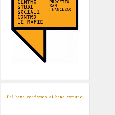
Dal bene confiscato al bene comune