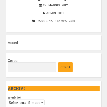
29 MAGGIO 2012
ADMIN_3009
RASSEGNA STAMPA 2010
Accedi
Cerca
CERCA
ARCHIVI
Archivi