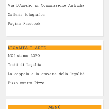
Via D’Amelio in Commissione Antimfia
Galleria fotografica
Pagina Facebook
LEGALITÀ E ARTE
NOI siamo LORO
Tratti di Legalità
La coppola e la cravatta della legalità
Pizzo contro Pizzo
MENÚ