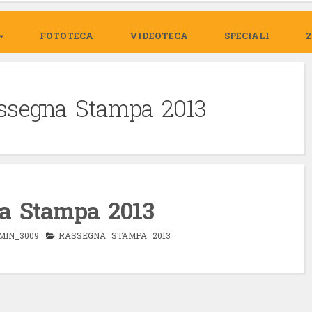
FOTOTECA
VIDEOTECA
SPECIALI
ssegna Stampa 2013
a Stampa 2013
MIN_3009
RASSEGNA STAMPA 2013