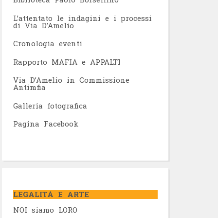
L’attentato le indagini e i processi
di Via D’Amelio
Cronologia eventi
Rapporto MAFIA e APPALTI
Via D’Amelio in Commissione
Antimfia
Galleria fotografica
Pagina Facebook
LEGALITÀ E ARTE
NOI siamo LORO