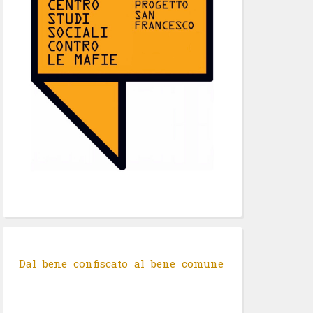
Dal bene confiscato al bene comune