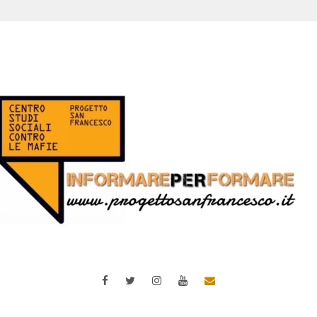
Facebook
Twitter
Instagram
YouTube
Email