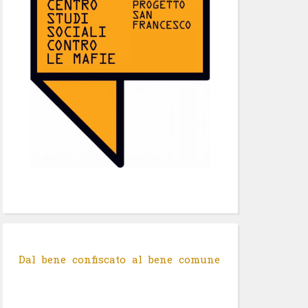
Dal bene confiscato al bene comune