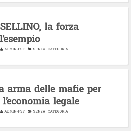
ELLINO, la forza
l’esempio
ADMIN-PSF
SENZA CATEGORIA
 arma delle mafie per
 l’economia legale
ADMIN-PSF
SENZA CATEGORIA