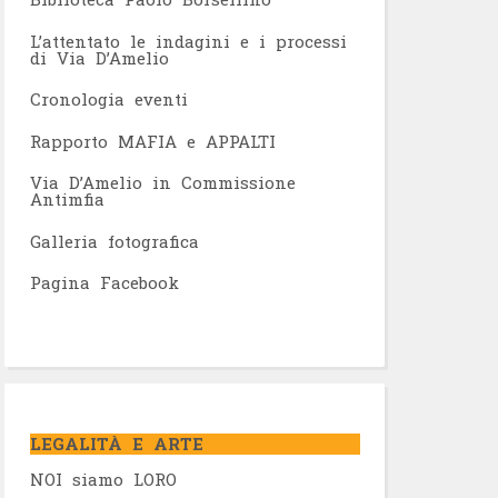
L’attentato le indagini e i processi
di Via D’Amelio
Cronologia eventi
Rapporto MAFIA e APPALTI
Via D’Amelio in Commissione
Antimfia
Galleria fotografica
Pagina Facebook
LEGALITÀ E ARTE
NOI siamo LORO