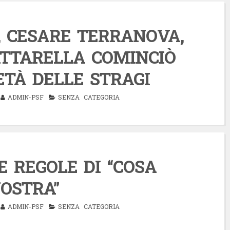
, CESARE TERRANOVA,
ATTARELLA COMINCIÒ
’ETÀ DELLE STRAGI
ADMIN-PSF
SENZA CATEGORIA
 REGOLE DI “COSA
OSTRA”
ADMIN-PSF
SENZA CATEGORIA