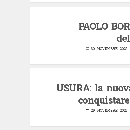
PAOLO BORS
del
30 NOVEMBRE 2021
USURA: la nuova
conquistare
29 NOVEMBRE 2021