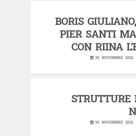
BORIS GIULIANO
PIER SANTI M
CON RIINA L
30 NOVEMBRE 2021
STRUTTURE E
N
30 NOVEMBRE 2021