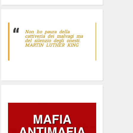
Non ho paura della
cattiveria dei malvagi ma
del silenzio degli onesti.
MARTIN LUTHER KING