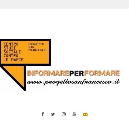
Facebook
Twitter
Instagram
YouTube
Email