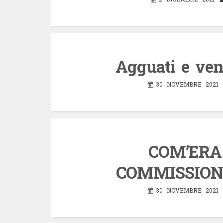
Agguati e ven
30 NOVEMBRE 2021
COM’ERA
COMMISSION
30 NOVEMBRE 2021