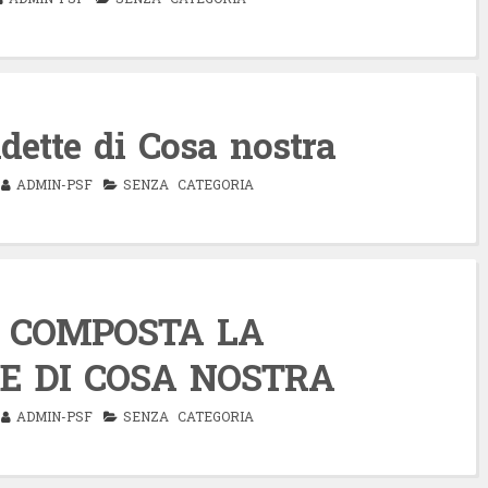
dette di Cosa nostra
ADMIN-PSF
SENZA CATEGORIA
 COMPOSTA LA
E DI COSA NOSTRA
ADMIN-PSF
SENZA CATEGORIA