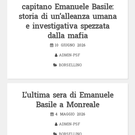
capitano Emanuele Basile:
storia di un’alleanza umana
e investigativa spezzata
dalla mafia
10 GIUGNO 2026
ADMIN-PSF
BORSELLINO
L’ultima sera di Emanuele
Basile a Monreale
4 MAGGIO 2026
ADMIN-PSF
BORSELLINO