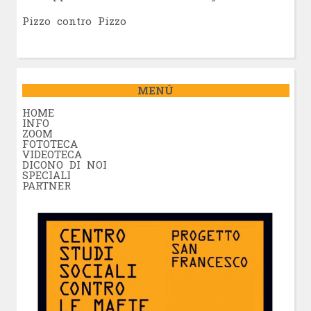
Pizzo contro Pizzo
MENÚ
HOME
INFO
ZOOM
FOTOTECA
VIDEOTECA
DICONO DI NOI
SPECIALI
PARTNER