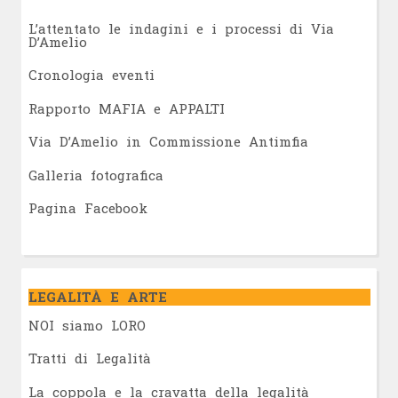
L’attentato le indagini e i processi di Via
D’Amelio
Cronologia eventi
Rapporto MAFIA e APPALTI
Via D’Amelio in Commissione Antimfia
Galleria fotografica
Pagina Facebook
LEGALITÀ E ARTE
NOI siamo LORO
Tratti di Legalità
La coppola e la cravatta della legalità