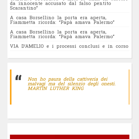
da innocente accusato dal falso pentito
Scarantino”
A casa Borsellino la porta era aperta,
Fiammetta ricorda: “Papà amava Palermo”
A casa Borsellino la porta era aperta,
Fiammetta ricorda: “Papà amava Palermo”
VIA D’AMELIO e i processi conclusi e in corso
Non ho paura della cattiveria dei
malvagi ma del silenzio degli onesti.
MARTIN LUTHER KING