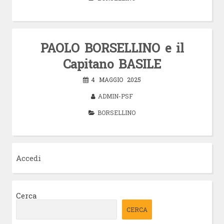
PAOLO BORSELLINO e il
Capitano BASILE
4 MAGGIO 2025
ADMIN-PSF
BORSELLINO
Accedi
Cerca
CERCA