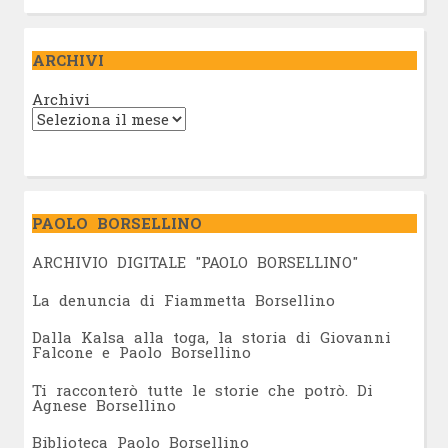
ARCHIVI
Archivi
PAOLO BORSELLINO
ARCHIVIO DIGITALE "PAOLO BORSELLINO"
L
a denuncia di Fiammetta Borsellino
Dalla Kalsa alla toga, la storia di Giovanni
Falcone e Paolo Borsellino
Ti racconterò tutte le storie che potrò. Di
Agnese Borsellino
Biblioteca Paolo Borsellino