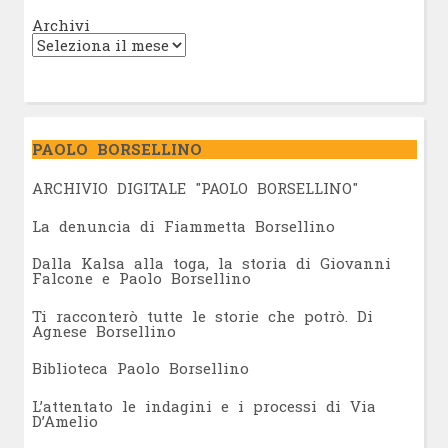
Archivi
PAOLO BORSELLINO
ARCHIVIO DIGITALE "PAOLO BORSELLINO"
L
a denuncia di Fiammetta Borsellino
Dalla Kalsa alla toga, la storia di Giovanni
Falcone e Paolo Borsellino
Ti racconterò tutte le storie che potrò. Di
Agnese Borsellino
Biblioteca Paolo Borsellino
L’attentato le indagini e i processi di Via
D’Amelio