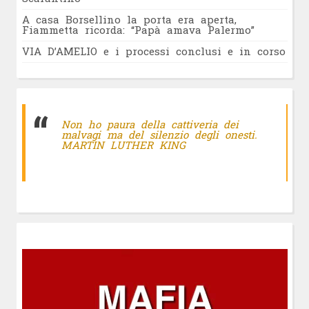
A casa Borsellino la porta era aperta,
Fiammetta ricorda: “Papà amava Palermo”
VIA D’AMELIO e i processi conclusi e in corso
Non ho paura della cattiveria dei
malvagi ma del silenzio degli onesti.
MARTIN LUTHER KING