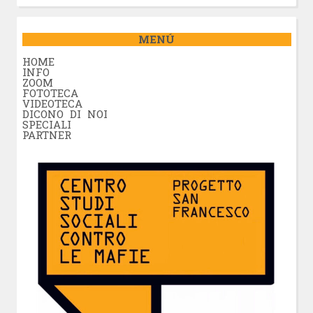
MENÚ
HOME
INFO
ZOOM
FOTOTECA
VIDEOTECA
DICONO DI NOI
SPECIALI
PARTNER