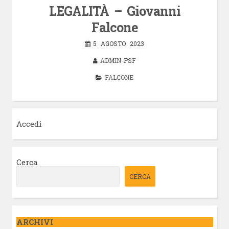
LEGALITÀ – Giovanni
Falcone
5 AGOSTO 2023
ADMIN-PSF
FALCONE
Accedi
Cerca
CERCA
ARCHIVI