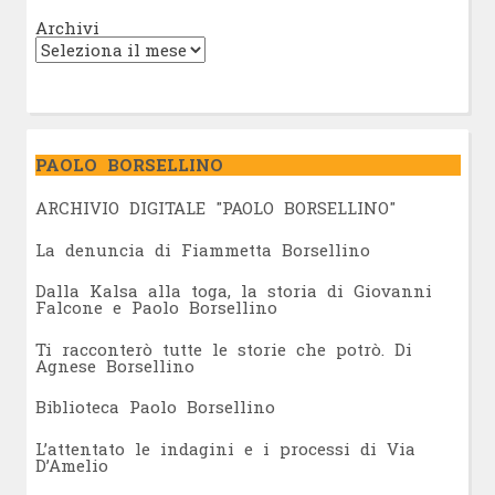
Archivi
PAOLO BORSELLINO
ARCHIVIO DIGITALE "PAOLO BORSELLINO"
L
a denuncia di Fiammetta Borsellino
Dalla Kalsa alla toga, la storia di Giovanni
Falcone e Paolo Borsellino
Ti racconterò tutte le storie che potrò. Di
Agnese Borsellino
Biblioteca Paolo Borsellino
L’attentato le indagini e i processi di Via
D’Amelio