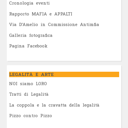
Cronologia eventi
Rapporto MAFIA e APPALTI
Via D’Amelio in Commissione Antimfia
Galleria fotografica
Pagina Facebook
LEGALITÀ E ARTE
NOI siamo LORO
Tratti di Legalità
La coppola e la cravatta della legalità
Pizzo contro Pizzo