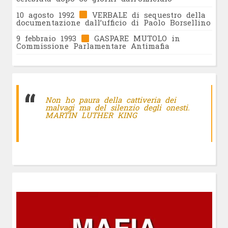
10 agosto 1992
VERBALE di sequestro della
documentazione dall’ufficio di Paolo Borsellino
9 febbraio 1993
GASPARE MUTOLO in
Commissione Parlamentare Antimafia
Non ho paura della cattiveria dei
malvagi ma del silenzio degli onesti.
MARTIN LUTHER KING