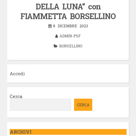
DELLA LUNA” con
FIAMMETTA BORSELLINO
8 DICEMBRE 2023
ADMIN-PSF
BORSELLINO
Accedi
Cerca
CERCA
ARCHIVI