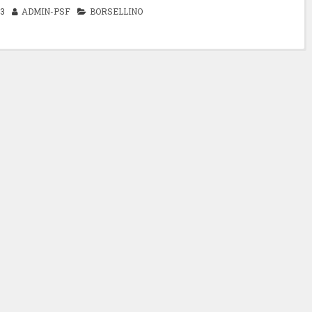
3
ADMIN-PSF
BORSELLINO