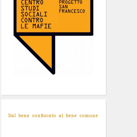
Dal bene confiscato al bene comune