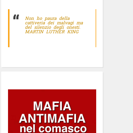
Non ho paura della
cattiveria dei malvagi ma
del silenzio degli onesti.
MARTIN LUTHER KING