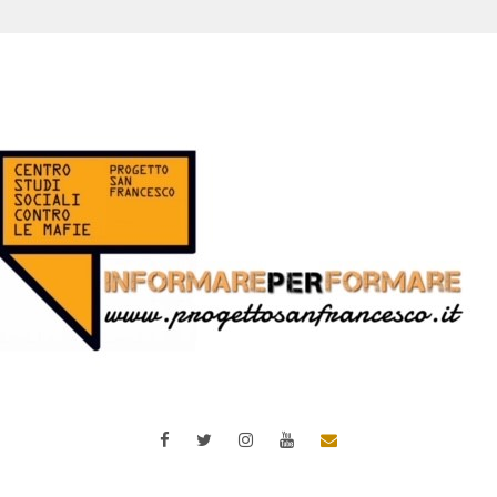
Facebook
Twitter
Instagram
YouTube
Email