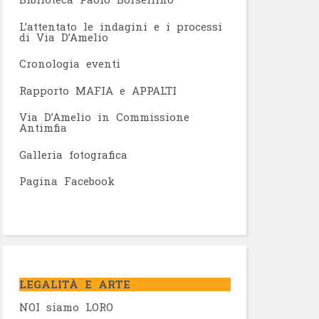
L’attentato le indagini e i processi
di Via D’Amelio
Cronologia eventi
Rapporto MAFIA e APPALTI
Via D’Amelio in Commissione
Antimfia
Galleria fotografica
Pagina Facebook
LEGALITÀ E ARTE
NOI siamo LORO