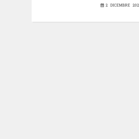
2 DICEMBRE 202