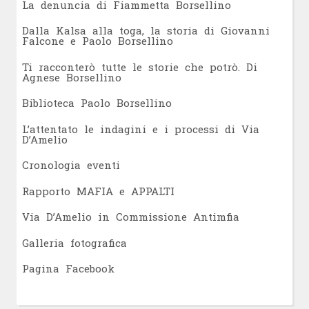
L
a denuncia di Fiammetta Borsellino
Dalla Kalsa alla toga, la storia di Giovanni
Falcone e Paolo Borsellino
Ti racconterò tutte le storie che potrò. Di
Agnese Borsellino
Biblioteca Paolo Borsellino
L’attentato le indagini e i processi di Via
D’Amelio
Cronologia eventi
Rapporto MAFIA e APPALTI
Via D’Amelio in Commissione Antimfia
Galleria fotografica
Pagina Facebook