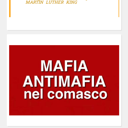
MARTIN LUTHER KING