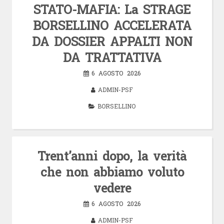
STATO-MAFIA: La STRAGE
BORSELLINO ACCELERATA
DA DOSSIER APPALTI NON
DA TRATTATIVA
6 AGOSTO 2026
ADMIN-PSF
BORSELLINO
Trent’anni dopo, la verità
che non abbiamo voluto
vedere
6 AGOSTO 2026
ADMIN-PSF