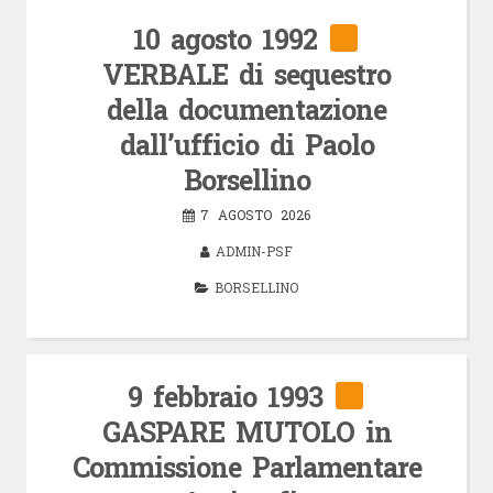
10 agosto 1992
VERBALE di sequestro
della documentazione
dall’ufficio di Paolo
Borsellino
7 AGOSTO 2026
ADMIN-PSF
BORSELLINO
9 febbraio 1993
GASPARE MUTOLO in
Commissione Parlamentare