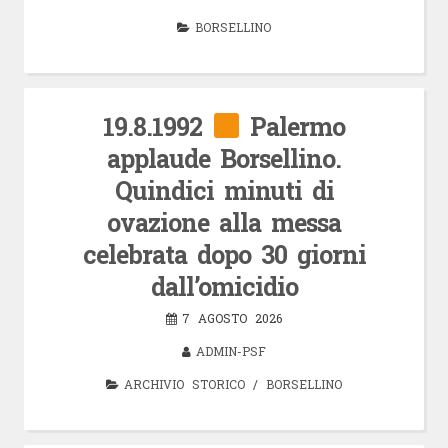
BORSELLINO
19.8.1992
Palermo
applaude Borsellino.
Quindici minuti di
ovazione alla messa
celebrata dopo 30 giorni
dall’omicidio
7 AGOSTO 2026
ADMIN-PSF
ARCHIVIO STORICO
/
BORSELLINO