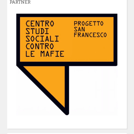
PARTNER