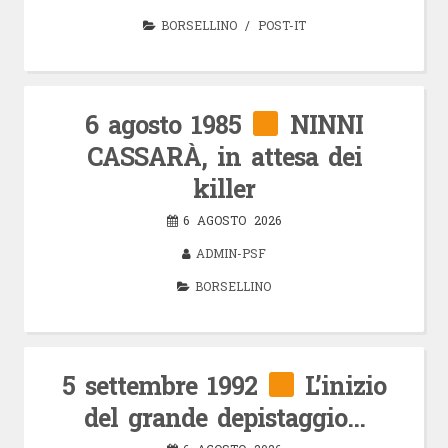
BORSELLINO
/
POST-IT
6 agosto 1985
NINNI
CASSARÀ, in attesa dei
killer
6 AGOSTO 2026
ADMIN-PSF
BORSELLINO
5 settembre 1992
L’inizio
del grande depistaggio…