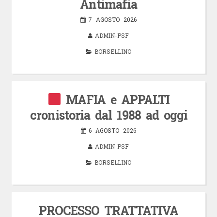
Antimafia
7 AGOSTO 2026
ADMIN-PSF
BORSELLINO
MAFIA e APPALTI
cronistoria dal 1988 ad oggi
6 AGOSTO 2026
ADMIN-PSF
BORSELLINO
PROCESSO TRATTATIVA