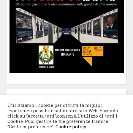
POST-IT
di Claudio Ramaccini
Utilizziamo i cookie per offrirti la miglior
esperienza possibile sul nostro sito Web. Facendo
click su “Accetta tutti”,consenti l'utilizzo di tutti i
Cookie. Puoi gestire le tue preferenze tramite
"Gestisci preferenze".
Cookie policy