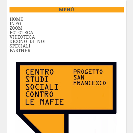
MENÚ
HOME
INFO
ZOOM
FOTOTECA
VIDEOTECA
DICONO DI NOI
SPECIALI
PARTNER