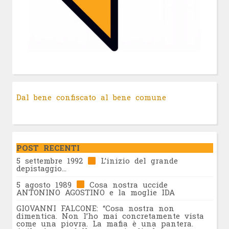
Dal bene confiscato al bene comune
POST RECENTI
5 settembre 1992
L’inizio del grande
depistaggio…
5 agosto 1989
Cosa nostra uccide
ANTONINO AGOSTINO e la moglie IDA
GIOVANNI FALCONE: “Cosa nostra non
dimentica. Non l’ho mai concretamente vista
come una piovra. La mafia è una pantera.