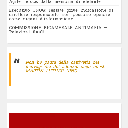
Agile, feroce, dalla memoria di elefante.
Esecutivo CNOG: Testate prive indicazione di
direttore responsabile non possono operare
come organi d’informazione
COMMISSIONE BICAMERALE ANTIMAFIA –
Relazioni finali
Non ho paura della cattiveria dei
malvagi ma del silenzio degli onesti.
MARTIN LUTHER KING