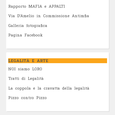
Rapporto MAFIA e APPALTI
Via D’Amelio in Commissione Antimfia
Galleria fotografica
Pagina Facebook
LEGALITÀ E ARTE
NOI siamo LORO
Tratti di Legalità
La coppola e la cravatta della legalità
Pizzo contro Pizzo