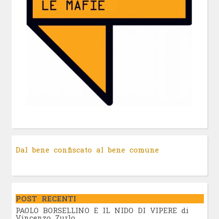
Dal bene confiscato al bene comune
POST RECENTI
PAOLO BORSELLINO E IL NIDO DI VIPERE di
Vincenzo Zurlo