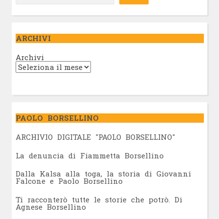
ARCHIVI
Archivi
PAOLO BORSELLINO
ARCHIVIO DIGITALE "PAOLO BORSELLINO"
L
a denuncia di Fiammetta Borsellino
Dalla Kalsa alla toga, la storia di Giovanni
Falcone e Paolo Borsellino
Ti racconterò tutte le storie che potrò. Di
Agnese Borsellino