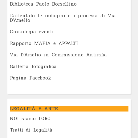
Biblioteca Paolo Borsellino
L’attentato le indagini e i processi di Via
D’Amelio
Cronologia eventi
Rapporto MAFIA e APPALTI
Via D’Amelio in Commissione Antimfia
Galleria fotografica
Pagina Facebook
LEGALITÀ E ARTE
NOI siamo LORO
Tratti di Legalità