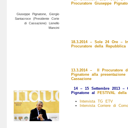
Procuratore Giuseppe Pignato
Giuseppe Pignatone, Giorgio
Santacroce (Presidente Corte
di Cassazione) Lionello
Mancini
18.3.2014 – Sole 24 Ore – Int
Procuratore della Repubblic
13.3.2014 – Il Procuratore 
Pignatone alla presentazione
Cassazione
14 – 15 Settembre 2013 –
Pignatone al
FESTIVAL della 
Intervista TG ETV
Intervista Corriere di Com