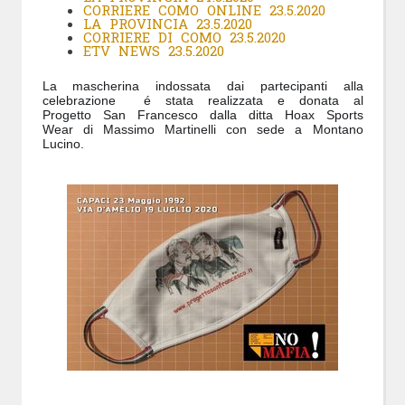
CORRIERE COMO ONLINE 23.5.2020
LA PROVINCIA 23.5.2020
CORRIERE DI COMO 23.5.2020
ETV NEWS 23.5.2020
La mascherina indossata dai partecipanti alla
celebrazione é stata realizzata e donata al
Progetto San Francesco dalla ditta Hoax Sports
Wear di Massimo Martinelli con sede a Montano
Lucino.