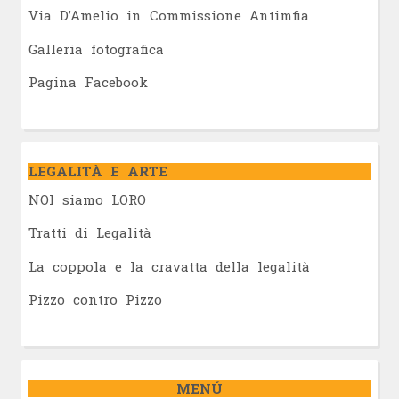
Via D’Amelio in Commissione Antimfia
Galleria fotografica
Pagina Facebook
LEGALITÀ E ARTE
NOI siamo LORO
Tratti di Legalità
La coppola e la cravatta della legalità
Pizzo contro Pizzo
MENÚ