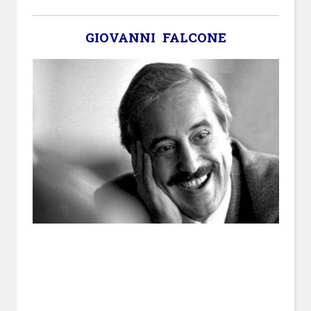
GIOVANNI FALCONE