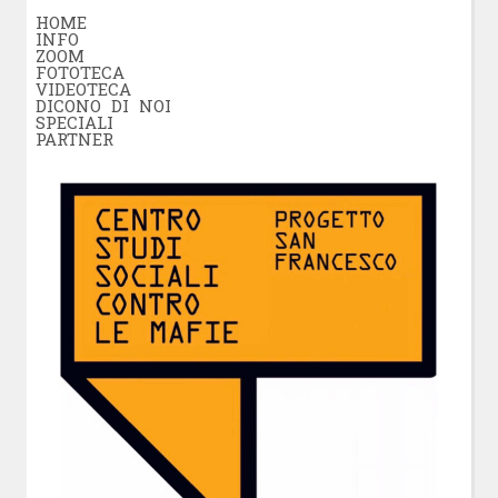
HOME
INFO
ZOOM
FOTOTECA
VIDEOTECA
DICONO DI NOI
SPECIALI
PARTNER