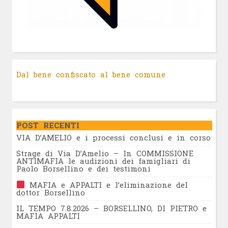
Dal bene confiscato al bene comune
POST RECENTI
VIA D’AMELIO e i processi conclusi e in corso
Strage di Via D’Amelio – In COMMISSIONE
ANTIMAFIA le audizioni dei famigliari di
Paolo Borsellino e dei testimoni
MAFIA e APPALTI e l’eliminazione del
dottor Borsellino
IL TEMPO 7.8.2026 – BORSELLINO, DI PIETRO e
MAFIA APPALTI