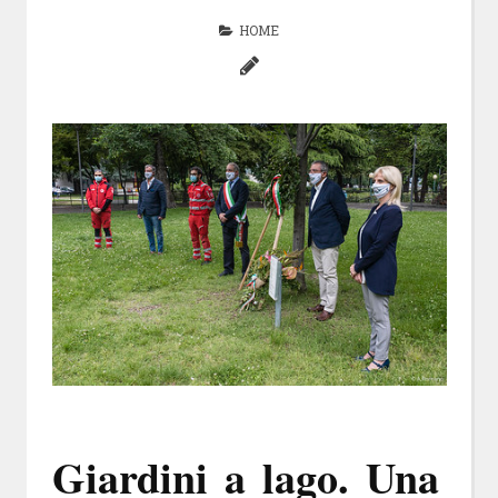
HOME
Giardini a lago. Una