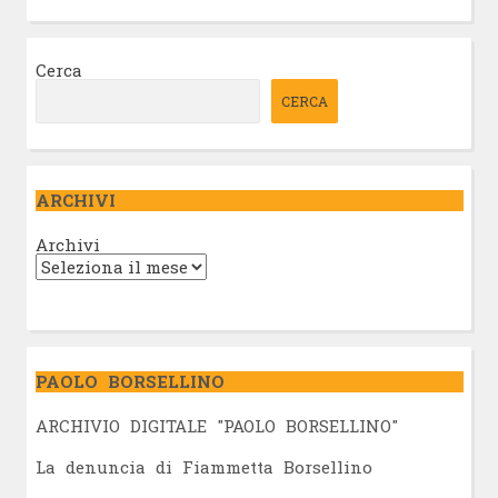
Cerca
CERCA
ARCHIVI
Archivi
PAOLO BORSELLINO
ARCHIVIO DIGITALE "PAOLO BORSELLINO"
L
a denuncia di Fiammetta Borsellino