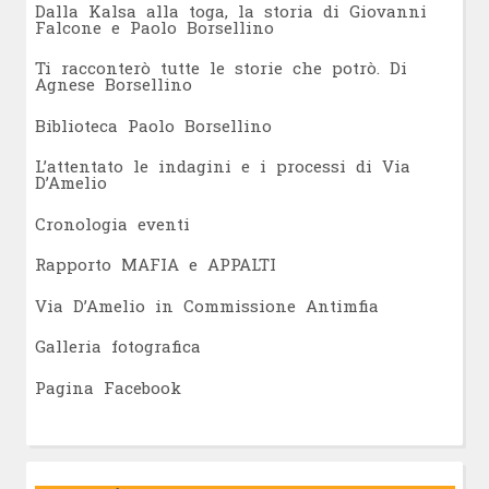
Dalla Kalsa alla toga, la storia di Giovanni
Falcone e Paolo Borsellino
Ti racconterò tutte le storie che potrò. Di
Agnese Borsellino
Biblioteca Paolo Borsellino
L’attentato le indagini e i processi di Via
D’Amelio
Cronologia eventi
Rapporto MAFIA e APPALTI
Via D’Amelio in Commissione Antimfia
Galleria fotografica
Pagina Facebook