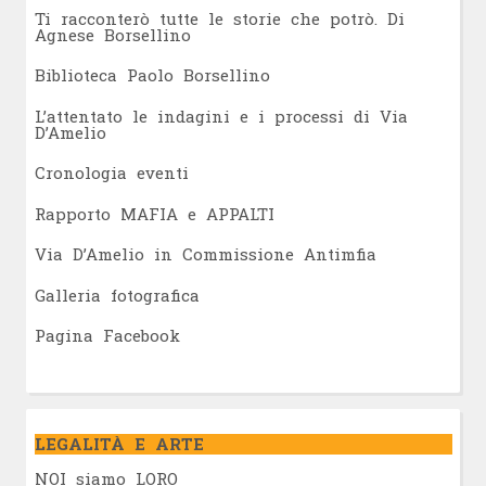
Ti racconterò tutte le storie che potrò. Di
Agnese Borsellino
Biblioteca Paolo Borsellino
L’attentato le indagini e i processi di Via
D’Amelio
Cronologia eventi
Rapporto MAFIA e APPALTI
Via D’Amelio in Commissione Antimfia
Galleria fotografica
Pagina Facebook
LEGALITÀ E ARTE
NOI siamo LORO