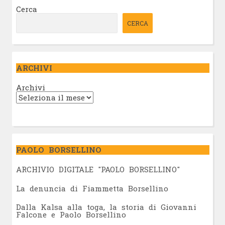
Cerca
CERCA
ARCHIVI
Archivi
PAOLO BORSELLINO
ARCHIVIO DIGITALE "PAOLO BORSELLINO"
L
a denuncia di Fiammetta Borsellino
Dalla Kalsa alla toga, la storia di Giovanni
Falcone e Paolo Borsellino