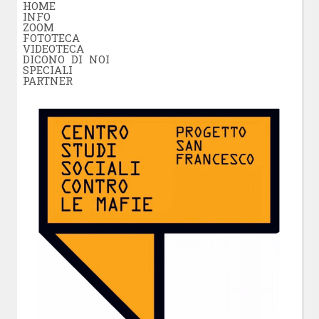
HOME
INFO
ZOOM
FOTOTECA
VIDEOTECA
DICONO DI NOI
SPECIALI
PARTNER