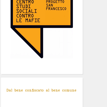
Dal bene confiscato al bene comune