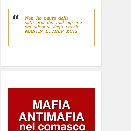
Non ho paura della
cattiveria dei malvagi ma
del silenzio degli onesti.
MARTIN LUTHER KING