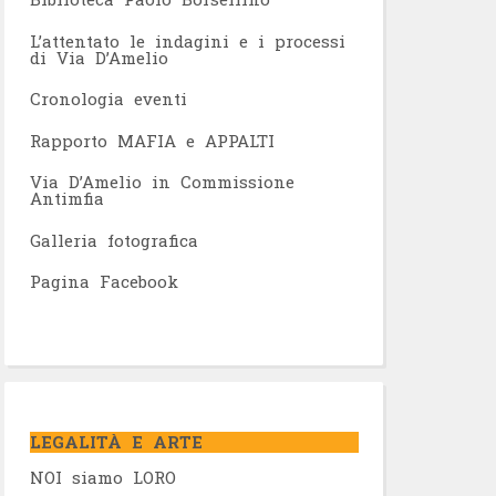
L’attentato le indagini e i processi
di Via D’Amelio
Cronologia eventi
Rapporto MAFIA e APPALTI
Via D’Amelio in Commissione
Antimfia
Galleria fotografica
Pagina Facebook
LEGALITÀ E ARTE
NOI siamo LORO