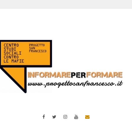
Facebook
Twitter
Instagram
YouTube
Email