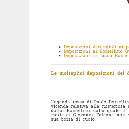
Deposizioni Arcangioli ai 
Deposizioni al Borsellino 
Deposizione di Lucia Borse
Le molteplici deposizioni del 
L’agenda rossa di Paolo Borselli
vicenda relativa alla misteriosa
dottor Borsellino, dalla quale il
morte di Giovanni Falcone non s
sua borsa di cuoio.