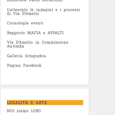
L’attentato le indagini e i processi
di Via D’Amelio
Cronologia eventi
Rapporto MAFIA e APPALTI
Via D’Amelio in Commissione
Antimfia
Galleria fotografica
Pagina Facebook
LEGALITÀ E ARTE
NOI siamo LORO