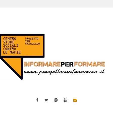
Facebook
Twitter
Instagram
YouTube
Email