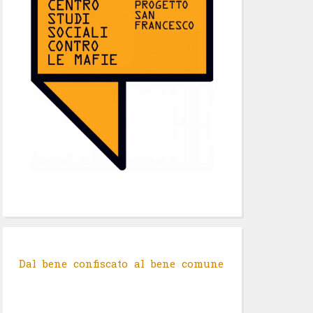
Dal bene confiscato al bene comune