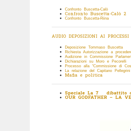
Confronto Buscetta-Calò
Confronto Buscetta-Calò 2
Confronto Buscetta-Riina
AUDIO DEPOSIZIONI AI PROCESSI
Deposizione Tommaso Buscetta
Richiesta Autorizzazione a procedere
Audizione in Commissione Parlament
Dichiarazioni su Moro e Pecorelli
Processo alla “Commissione di Cos
La relazione del Capitano Pellegrini
Mafia e politica
Speciale La 7 dibattito 
OUR GODFATHER – LA V