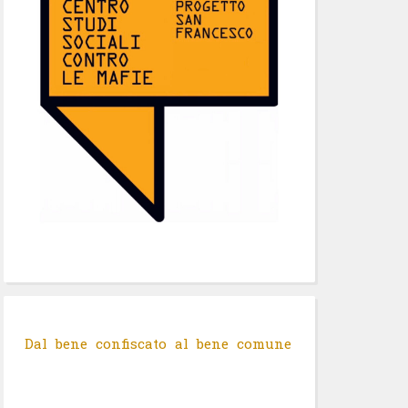
Dal bene confiscato al bene comune