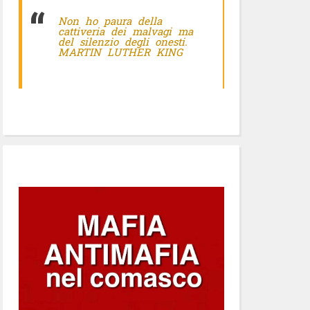
Non ho paura della
cattiveria dei malvagi ma
del silenzio degli onesti.
MARTIN LUTHER KING