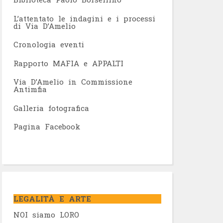
L’attentato le indagini e i processi
di Via D’Amelio
Cronologia eventi
Rapporto MAFIA e APPALTI
Via D’Amelio in Commissione
Antimfia
Galleria fotografica
Pagina Facebook
LEGALITÀ E ARTE
NOI siamo LORO