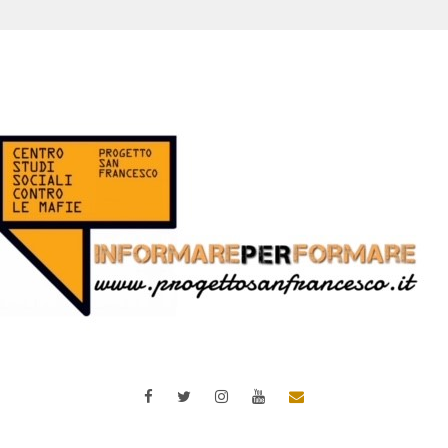
Facebook
Twitter
Instagram
YouTube
Email